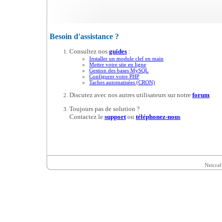
Besoin d'assistance ?
Consultez nos
guides
:
Installer un module clef en main
Mettre votre site en ligne
Gestion des bases MySQL
Configurer votre PHP
Taches automatisées (CRON)
Discutez avec nos autres utilisateurs sur notre
forum
Toujours pas de solution ?
Contactez le
support
ou
téléphonez-nous
Netcraf